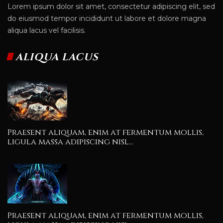
Lorem ipsum dolor sit amet, consectetur adipiscing elit, sed
do eiusmod tempor incididunt ut labore et dolore magna
aliqua lacus vel facilisis.
ALIQUA LACUS
Praesent aliquam, enim at fermentum mollis,
ligula massa adipiscing nisl...
Praesent aliquam, enim at fermentum mollis,