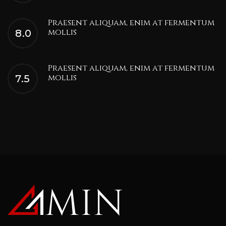
Praesent aliquam, enim at fermentum
mollis
8.0
Praesent aliquam, enim at fermentum
mollis
7.5