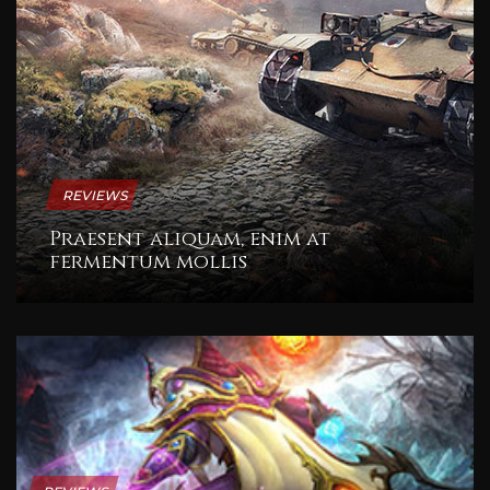
REVIEWS
Praesent aliquam, enim at
fermentum mollis