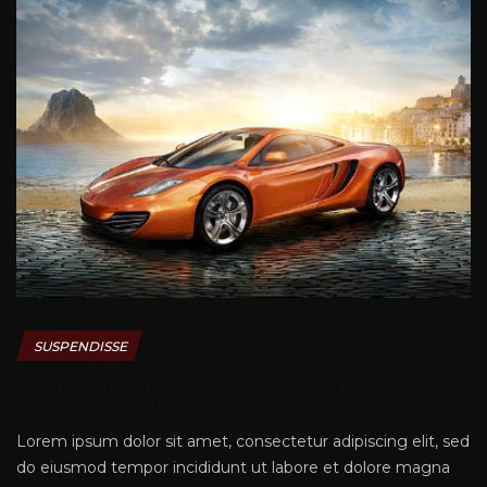
SUSPENDISSE
tempor incididunt ut labore et dolore
magna aliqua...
Lorem ipsum dolor sit amet, consectetur adipiscing elit, sed
do eiusmod tempor incididunt ut labore et dolore magna