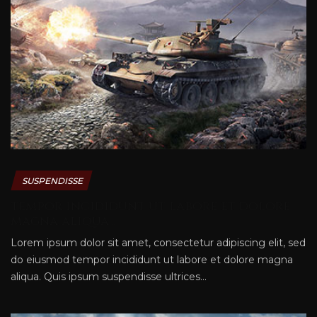
SUSPENDISSE
tempor incididunt ut labore et dolore
magna aliqua...
Lorem ipsum dolor sit amet, consectetur adipiscing elit, sed
do eiusmod tempor incididunt ut labore et dolore magna
aliqua. Quis ipsum suspendisse ultrices...