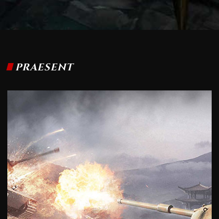
PRAESENT