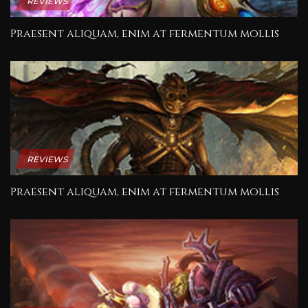
REVIEWS
Praesent aliquam, enim at fermentum mollis
REVIEWS
Praesent aliquam, enim at fermentum mollis