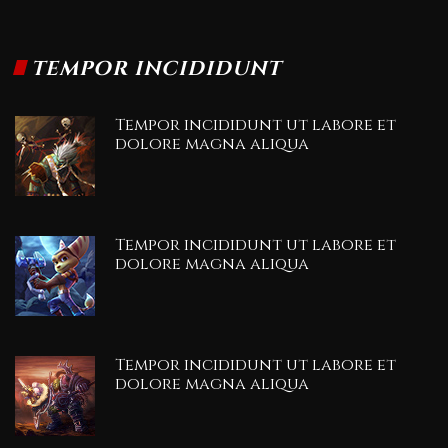
TEMPOR INCIDIDUNT
Tempor incididunt ut labore et
dolore magna aliqua
Tempor incididunt ut labore et
dolore magna aliqua
Tempor incididunt ut labore et
dolore magna aliqua