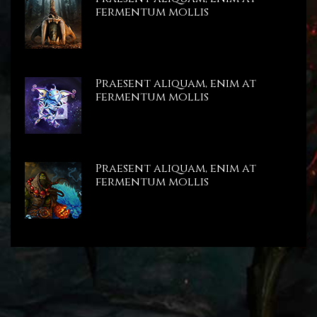
fermentum mollis
Praesent aliquam, enim at
fermentum mollis
Praesent aliquam, enim at
fermentum mollis