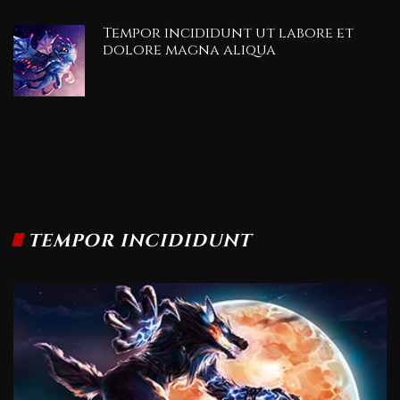
Tempor incididunt ut labore et
dolore magna aliqua
TEMPOR INCIDIDUNT