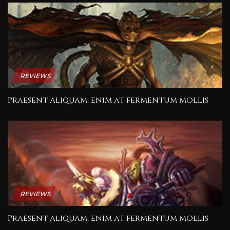
REVIEWS
Praesent aliquam, enim at fermentum mollis
REVIEWS
Praesent aliquam, enim at fermentum mollis