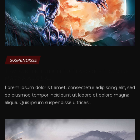
SUSPENDISSE
Tempor incididunt ut labore et dolore
magna aliqua...
Lorem ipsum dolor sit amet, consectetur adipiscing elit, sed
do eiusmod tempor incididunt ut labore et dolore magna
aliqua. Quis ipsum suspendisse ultrices...