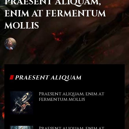
PRAESENT ALIQUAM,
ENIM AT FERMENTUM
MOLLIS
PRAESENT ALIQUAM
Praesent aliquam, enim at
fermentum mollis
Praesent aliquam, enim at