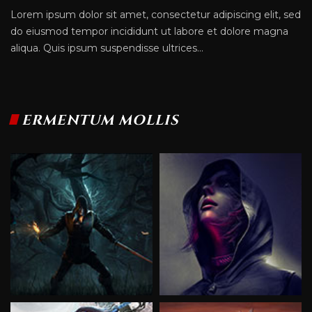
Lorem ipsum dolor sit amet, consectetur adipiscing elit, sed
do eiusmod tempor incididunt ut labore et dolore magna
aliqua. Quis ipsum suspendisse ultrices...
ERMENTUM MOLLIS