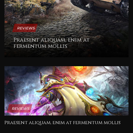
REVIEWS
Praesent aliquam, enim at
fermentum mollis
REVIEWS
Praesent aliquam, enim at fermentum mollis