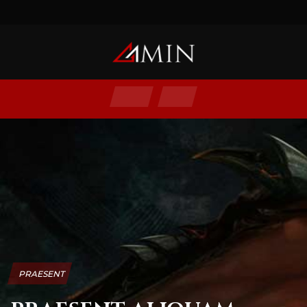
PRAESENT