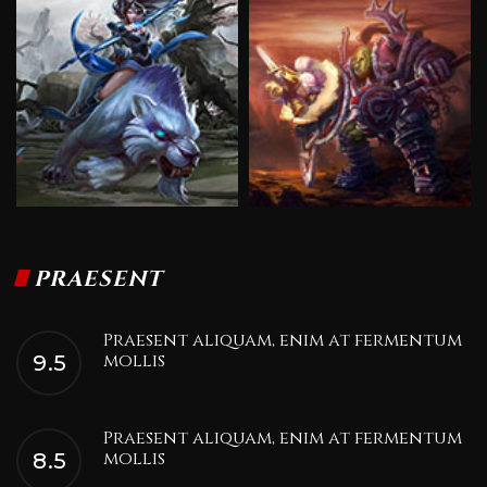
PRAESENT
Praesent aliquam, enim at fermentum
mollis
9.5
Praesent aliquam, enim at fermentum
mollis
8.5